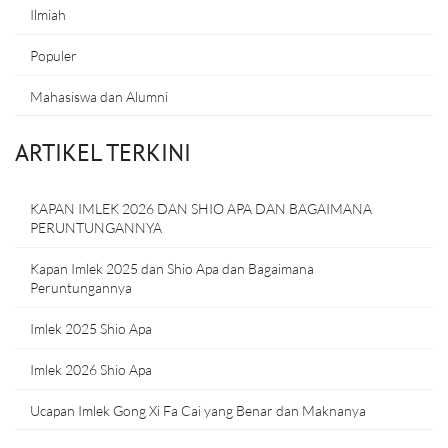
Ilmiah
Populer
Mahasiswa dan Alumni
ARTIKEL TERKINI
KAPAN IMLEK 2026 DAN SHIO APA DAN BAGAIMANA
PERUNTUNGANNYA
Kapan Imlek 2025 dan Shio Apa dan Bagaimana
Peruntungannya
Imlek 2025 Shio Apa
Imlek 2026 Shio Apa
Ucapan Imlek Gong Xi Fa Cai yang Benar dan Maknanya