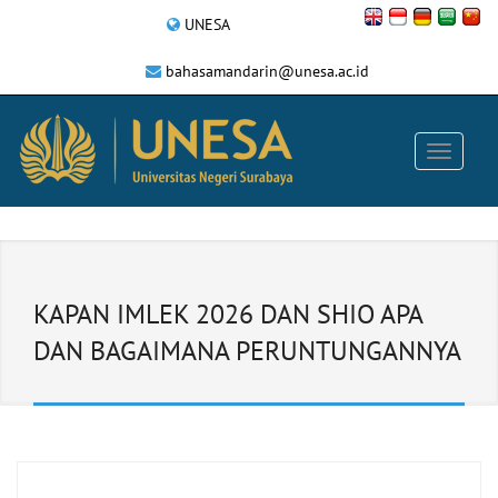
UNESA
bahasamandarin@unesa.ac.id
KAPAN IMLEK 2026 DAN SHIO APA
DAN BAGAIMANA PERUNTUNGANNYA