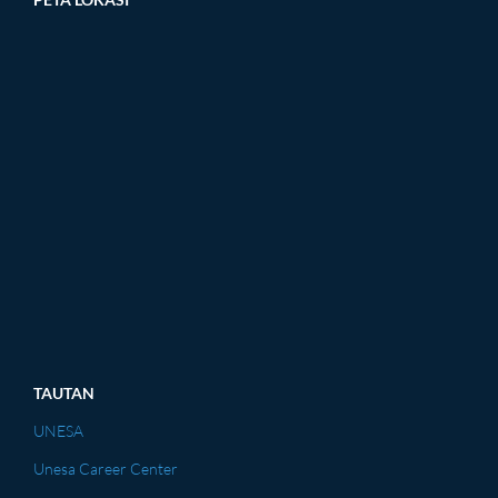
TAUTAN
UNESA
Unesa Career Center