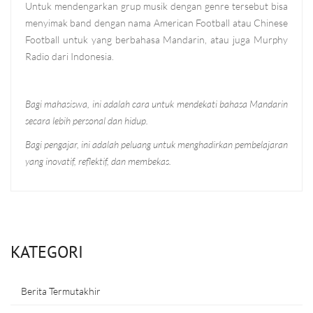
Untuk mendengarkan grup musik dengan genre tersebut bisa
menyimak band dengan nama American Football atau Chinese
Football untuk yang berbahasa Mandarin, atau juga Murphy
Radio dari Indonesia.
Bagi mahasiswa, ini adalah cara untuk mendekati bahasa Mandarin
secara lebih personal dan hidup.
Bagi pengajar, ini adalah peluang untuk menghadirkan pembelajaran
yang inovatif, reflektif, dan membekas.
KATEGORI
Berita Termutakhir