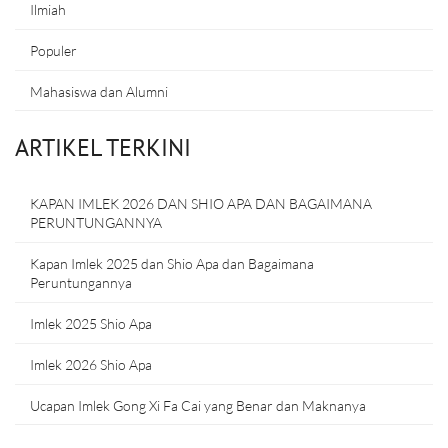
Ilmiah
Populer
Mahasiswa dan Alumni
ARTIKEL TERKINI
KAPAN IMLEK 2026 DAN SHIO APA DAN BAGAIMANA
PERUNTUNGANNYA
Kapan Imlek 2025 dan Shio Apa dan Bagaimana
Peruntungannya
Imlek 2025 Shio Apa
Imlek 2026 Shio Apa
Ucapan Imlek Gong Xi Fa Cai yang Benar dan Maknanya