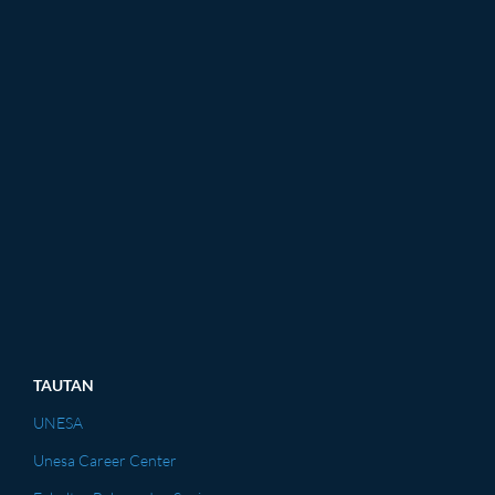
TAUTAN
UNESA
Unesa Career Center