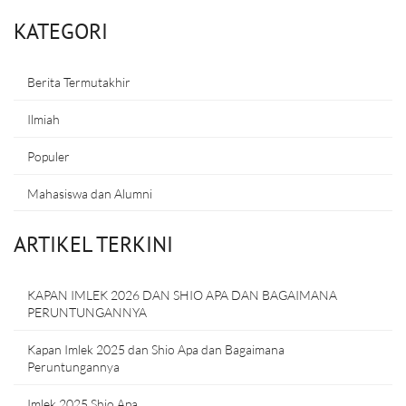
KATEGORI
Berita Termutakhir
Ilmiah
Populer
Mahasiswa dan Alumni
ARTIKEL TERKINI
KAPAN IMLEK 2026 DAN SHIO APA DAN BAGAIMANA
PERUNTUNGANNYA
Kapan Imlek 2025 dan Shio Apa dan Bagaimana
Peruntungannya
Imlek 2025 Shio Apa