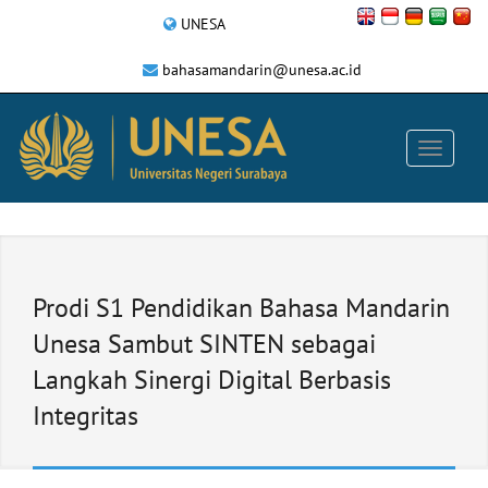
UNESA
bahasamandarin@unesa.ac.id
Prodi S1 Pendidikan Bahasa Mandarin
Unesa Sambut SINTEN sebagai
Langkah Sinergi Digital Berbasis
Integritas