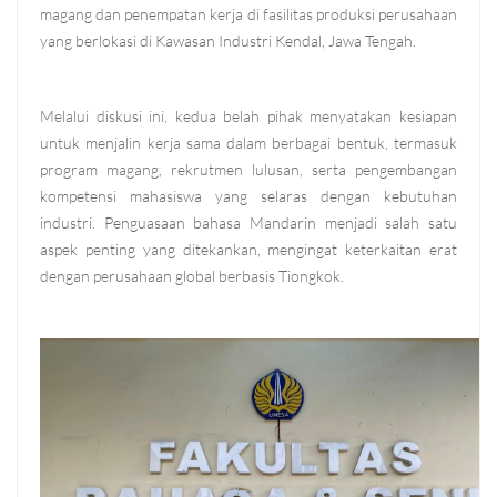
magang dan penempatan kerja di fasilitas produksi perusahaan
yang berlokasi di Kawasan Industri Kendal, Jawa Tengah.
Melalui diskusi ini, kedua belah pihak menyatakan kesiapan
untuk menjalin kerja sama dalam berbagai bentuk, termasuk
program magang, rekrutmen lulusan, serta pengembangan
kompetensi mahasiswa yang selaras dengan kebutuhan
industri. Penguasaan bahasa Mandarin menjadi salah satu
aspek penting yang ditekankan, mengingat keterkaitan erat
dengan perusahaan global berbasis Tiongkok.