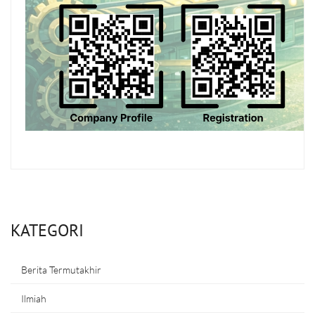
KATEGORI
Berita Termutakhir
Ilmiah