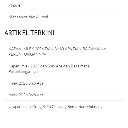
Populer
Mahasiswa dan Alumni
ARTIKEL TERKINI
KAPAN IMLEK 2026 DAN SHIO APA DAN BAGAIMANA
PERUNTUNGANNYA
Kapan Imlek 2025 dan Shio Apa dan Bagaimana
Peruntungannya
Imlek 2025 Shio Apa
Imlek 2026 Shio Apa
Ucapan Imlek Gong Xi Fa Cai yang Benar dan Maknanya