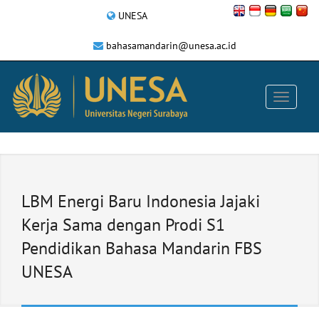
UNESA
bahasamandarin@unesa.ac.id
LBM Energi Baru Indonesia Jajaki
Kerja Sama dengan Prodi S1
Pendidikan Bahasa Mandarin FBS
UNESA