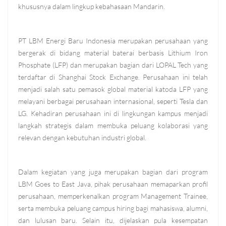
khususnya dalam lingkup kebahasaan Mandarin.
PT LBM Energi Baru Indonesia merupakan perusahaan yang
bergerak di bidang material baterai berbasis Lithium Iron
Phosphate (LFP) dan merupakan bagian dari LOPAL Tech yang
terdaftar di Shanghai Stock Exchange. Perusahaan ini telah
menjadi salah satu pemasok global material katoda LFP yang
melayani berbagai perusahaan internasional, seperti Tesla dan
LG. Kehadiran perusahaan ini di lingkungan kampus menjadi
langkah strategis dalam membuka peluang kolaborasi yang
relevan dengan kebutuhan industri global.
Dalam kegiatan yang juga merupakan bagian dari program
LBM Goes to East Java, pihak perusahaan memaparkan profil
perusahaan, memperkenalkan program Management Trainee,
serta membuka peluang campus hiring bagi mahasiswa, alumni,
dan lulusan baru. Selain itu, dijelaskan pula kesempatan