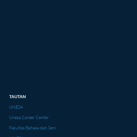
TAUTAN
UNESA
Unesa Career Center
Fakultas Bahasa dan Seni